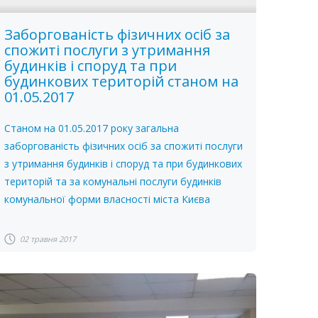
Заборгованість фізичних осіб за
спожиті послуги з утримання
будинків і споруд та при
будинкових територій станом на
01.05.2017
Станом на 01.05.2017 року загальна
заборгованість фізичних осіб за спожиті послуги
з утримання будинків і споруд та при будинкових
територій та за комунальні послуги будинків
комунальної форми власності міста Києва
02 травня 2017