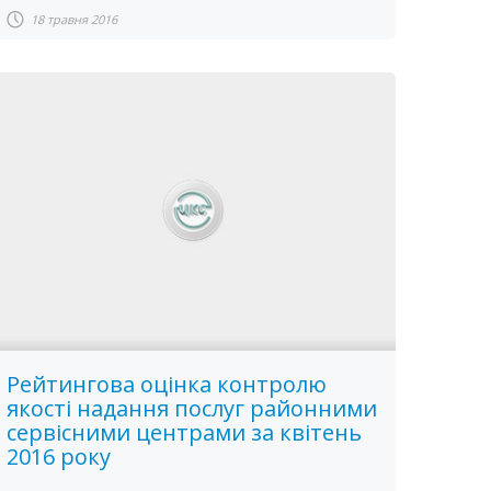
18 травня 2016
Рейтингова оцінка контролю
якості надання послуг районними
сервісними центрами за квітень
2016 року