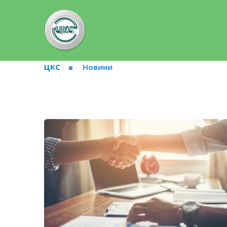
ЦКС
Новини