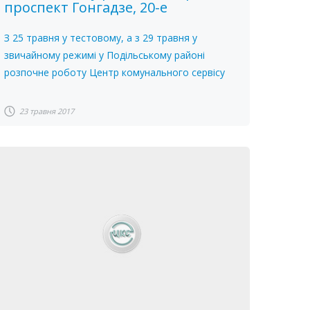
проспект Гонгадзе, 20-е
З 25 травня у тестовому, а з 29 травня у
звичайному режимі у Подільському районі
розпочне роботу Центр комунального сервісу
23 травня 2017