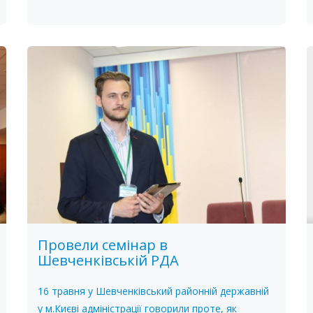
Провели семінар в
Шевченківській РДА
16 травня у Шевченківський районній державній
у м.Києві адміністрації говорили проте, як