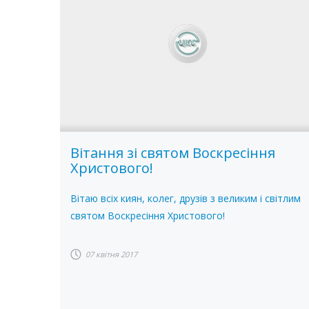
Вітання зі святом Воскресіння
Христового!
Вітаю всіх киян, колег, друзів з великим і світлим
святом Воскресіння Христового!
07 квітня 2017