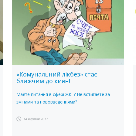
«Комунальний лікбез» стає
ближчим до киян!
Маєте питання в сфері ЖКГ? Не встигаєте за
змінами та нововведеннями?
14 червня 2017