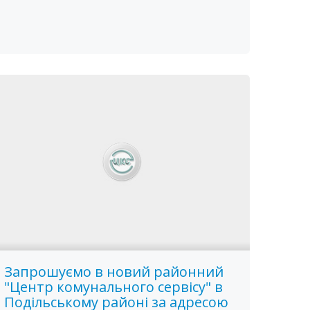
Запрошуємо в новий районний
"Центр комунального сервісу" в
Подільському районі за адресою