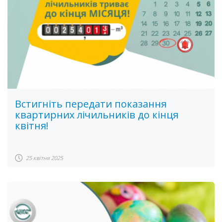
Встигніть передати показання
квартирних лічильників до кінця
квітня!
25 квітня 2025