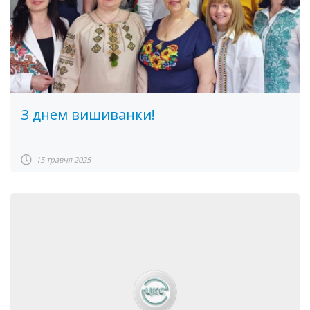
З днем вишиванки!
15 травня 2025