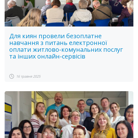
Для киян провели безоплатне
навчання з питань електронної
оплати житлово-комунальних послуг
та інших онлайн-сервісів
16 травня 2025