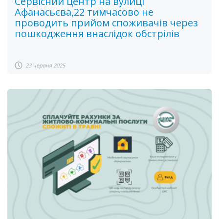
Сервісний центр на вулиці
Афанасьєва,22 тимчасово не
проводить прийом споживачів через
пошкодження внаслідок обстрілів
23 червня 2025