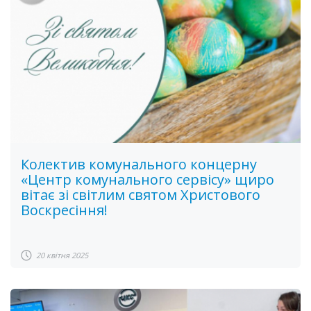
Колектив комунального концерну
«Центр комунального сервісу» щиро
вітає зі світлим святом Христового
Воскресіння!
20 квітня 2025