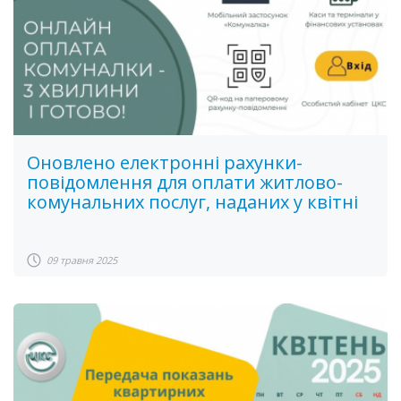
Оновлено електронні рахунки-
повідомлення для оплати житлово-
комунальних послуг, наданих у квітні
09 травня 2025