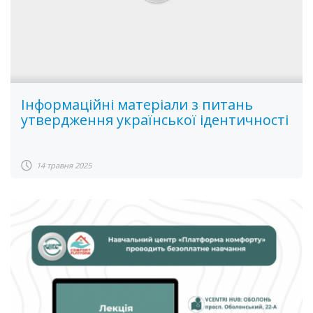
Інформаційні матеріали з питань
утвердження української ідентичності
14 травня 2025