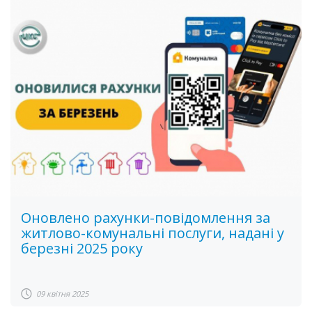
Оновлено рахунки-повідомлення за
житлово-комунальні послуги, надані у
березні 2025 року
09 квітня 2025