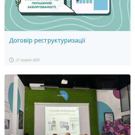
Договір реструктуризації
21 травня 2025