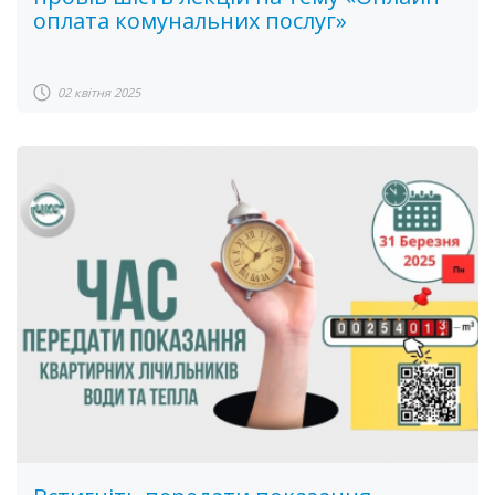
оплата комунальних послуг»
02 квітня 2025