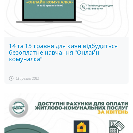
14 та 15 травня для киян відбудеться
безоплатне навчання "Онлайн
комуналка"
12 травня 2025