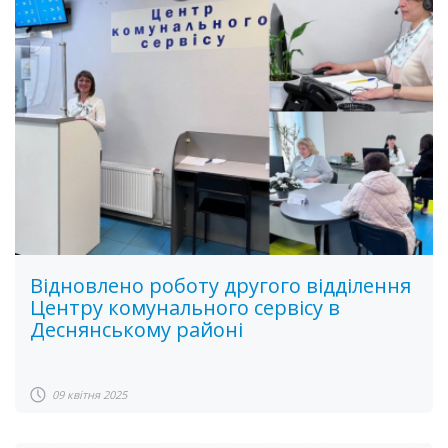
Відновлено роботу другого відділення
Центру комунального сервісу в
Деснянському районі
09 квітня 2025