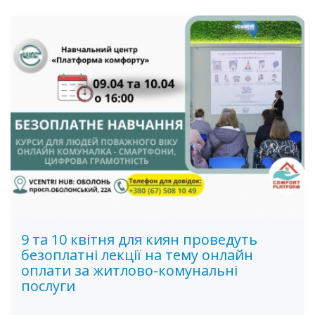
9 та 10 квітня для киян проведуть
безоплатні лекції на тему онлайн
оплати за житлово-комунальні
послуги