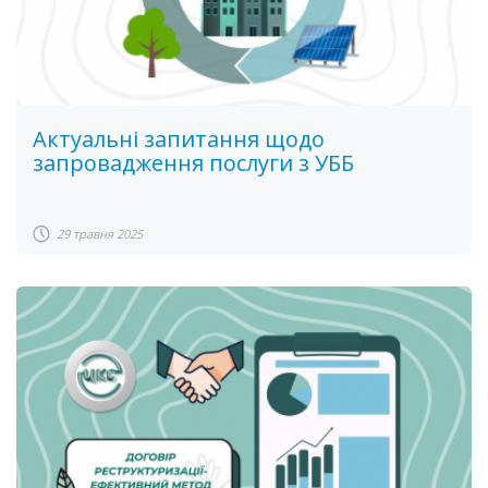
Актуальні запитання щодо
запровадження послуги з УББ
29 травня 2025