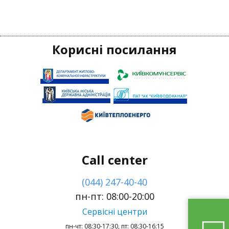
Корисні посилання
Call center
(044) 247-40-40
пн-пт: 08:00-20:00
Сервісні центри
пн-чт: 08:30-17:30, пт: 08:30-16:15