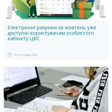
Електронні рахунки за жовтень уже
доступні користувачам особистого
кабінету ЦКС
10 листопада 2020