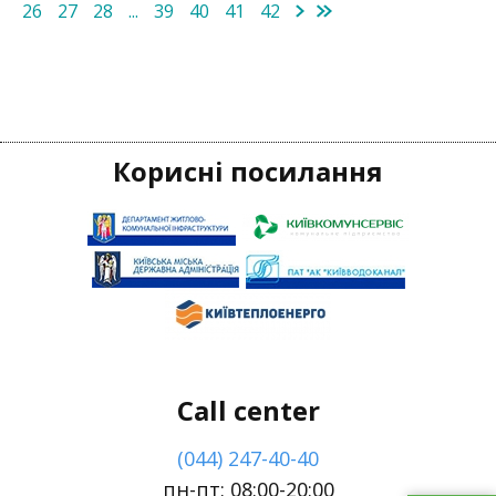
26
27
28
...
39
40
41
42
Корисні посилання
Call center
(044) 247-40-40
пн-пт: 08:00-20:00