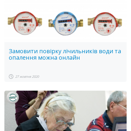
Замовити повірку лічильників води та
опалення можна онлайн
27 жовтня 2020