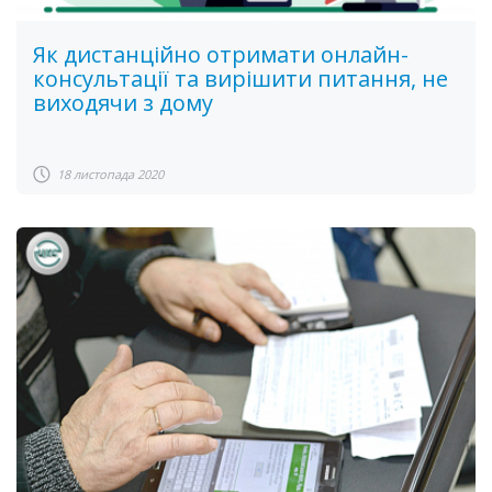
Як дистанційно отримати онлайн-
консультації та вирішити питання, не
виходячи з дому
18 листопада 2020