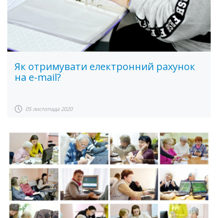
Як отримувати електронний рахунок
на e-mail?
05 листопада 2020