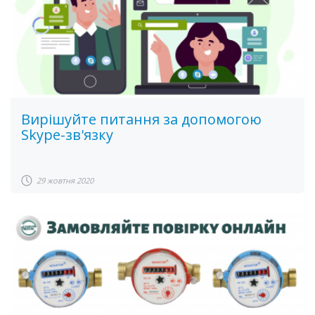
Вирішуйте питання за допомогою
Skype-зв'язку
29 жовтня 2020