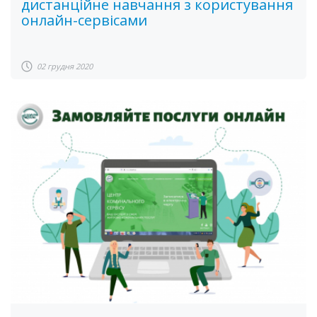
дистанційне навчання з користування
онлайн-сервісами
02 грудня 2020