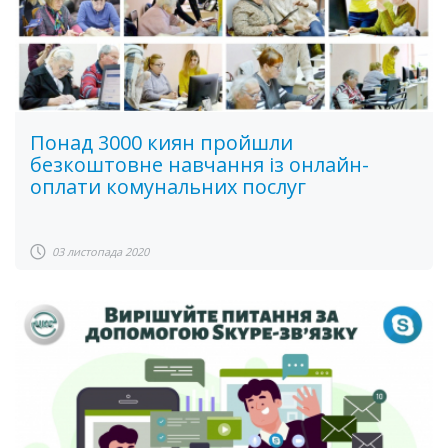
Понад 3000 киян пройшли
безкоштовне навчання із онлайн-
оплати комунальних послуг
03 листопада 2020