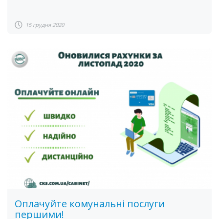
15 грудня 2020
Оплачуйте комунальні послуги
першими!