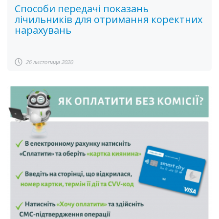
Способи передачі показань
лічильників для отримання коректних
нарахувань
26 листопада 2020