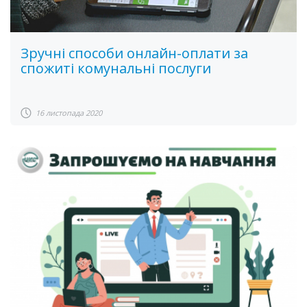
Зручні способи онлайн-оплати за
спожиті комунальні послуги
16 листопада 2020