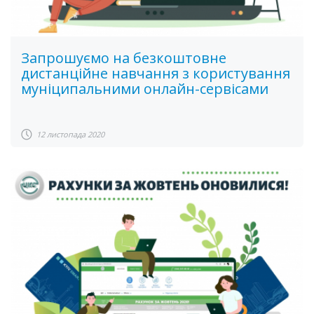
Запрошуємо на безкоштовне
дистанційне навчання з користування
муніципальними онлайн-сервісами
12 листопада 2020