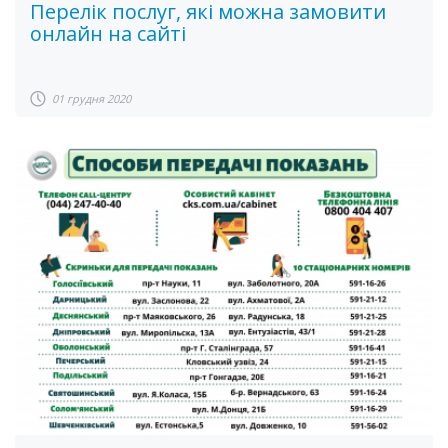
Перелік послуг, які можна замовити
онлайн на сайті
01 грудня 2020