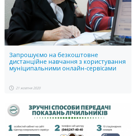
Запрошуємо на безкоштовне
дистанційне навчання з користування
муніципальними онлайн-сервісами
21 жовтня 2020