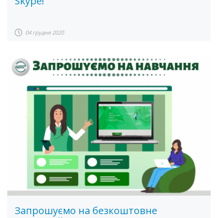
Skype!
04 грудня 2020
Запрошуємо на безкоштовне