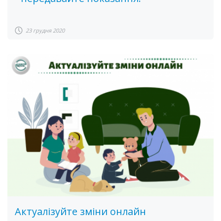
23 грудня 2020
Актуалізуйте зміни онлайн