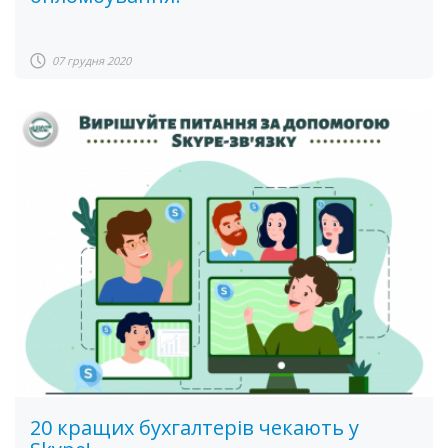
07 грудня 2020
20 кращих бухгалтерів чекають у