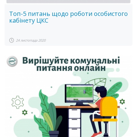
Топ-5 питань щодо роботи особистого
кабінету ЦКС
24 листопада 2020