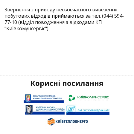
Звернення з приводу несвоєчасного вивезення
побутових відходів приймаються за тел. (044) 594-
77-10 (відділ поводження з відходами КП
"Київкомунсервіс").
Корисні посилання