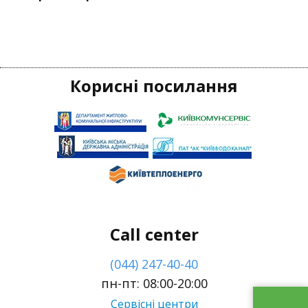
Корисні посилання
Call center
(044) 247-40-40
пн-пт: 08:00-20:00
Сервісні центри