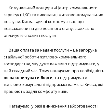
Комунальний концерн «Центр комунального
сервісу» (ЦКС) та виконавці житлово-комунальних
послуг м. Києва вдячні кожному з вас, що
незважаючи на дію воєнного стану, своєчасно
оплачуєте спожиті послуги.
Ваша оплата за надані послуги – це запорука
стабільної роботи житлово-комунального
господарства, яку дуже важливо підтримувати, у
цей складний час. Тому нагадуємо про необхідність
не накопичувати борги
, та підтримувати
житлово-комунальні підприємства міста Києва, які
працюють задля комфорту киян.
Нагадуємо, у разі виникнення заборгованості