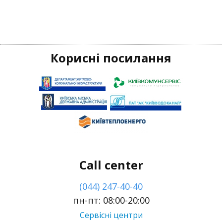
Корисні посилання
Call center
(044) 247-40-40
пн-пт: 08:00-20:00
Сервісні центри