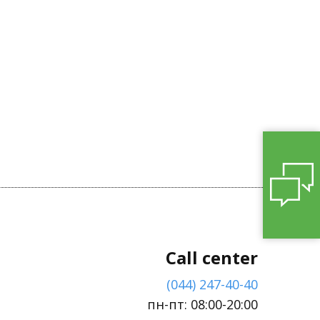
Call center
(044) 247-40-40
пн-пт: 08:00-20:00