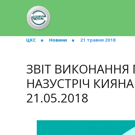
ЦКС
Новини
21 травня 2018
ЗВІТ ВИКОНАННЯ 
НАЗУСТРІЧ КИЯН
21.05.2018