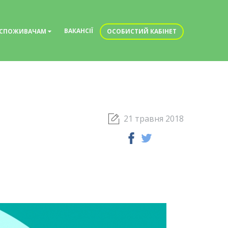
ВАКАНСІЇ
СПОЖИВАЧАМ
ОСОБИСТИЙ КАБІНЕТ
21 травня 2018