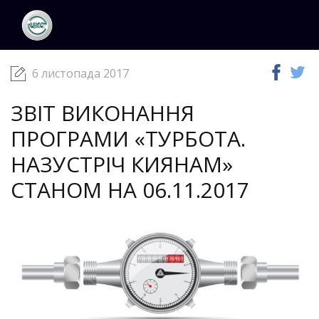
ЦКС
Новини
06 листопада 2017
6 листопада 2017
ЗВІТ ВИКОНАННЯ
ПРОГРАМИ «ТУРБОТА.
НАЗУСТРІЧ КИЯНАМ»
СТАНОМ НА 06.11.2017