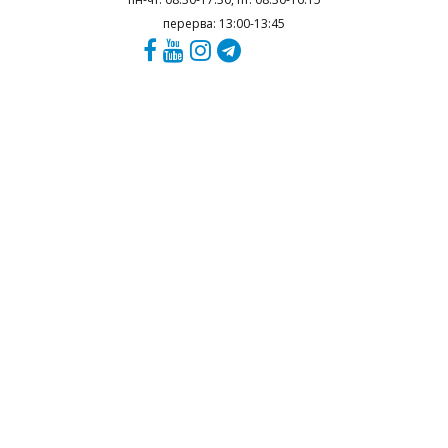
перерва: 13:00-13:45