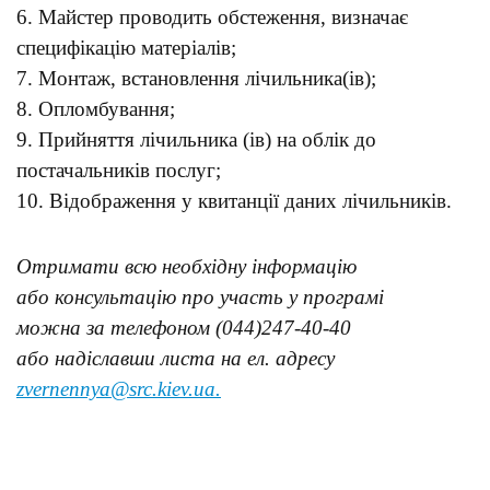
6. Майстер проводить обстеження, визначає
специфікацію матеріалів;
7. Монтаж, встановлення лічильника(ів);
8. Опломбування;
9. Прийняття лічильника (ів) на облік до
постачальників послуг;
10. Відображення у квитанції даних лічильників.
Отримати всю необхідну інформацію
або консультацію про участь у програмі
можна за телефоном (044)247-40-40
або надіславши листа на ел. адресу
zvernennya@src.kiev.ua.