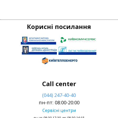
Корисні посилання
Call center
(044) 247-40-40
пн-пт: 08:00-20:00
Сервісні центри
пн-чт: 08:30-17:30, пт: 08:30-16:15