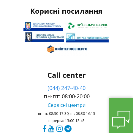
Корисні посилання
Call center
(044) 247-40-40
пн-пт: 08:00-20:00
Сервісні центри
пн-чт: 08:30-17:30, пт: 08:30-16:15
перерва: 13:00-13:45