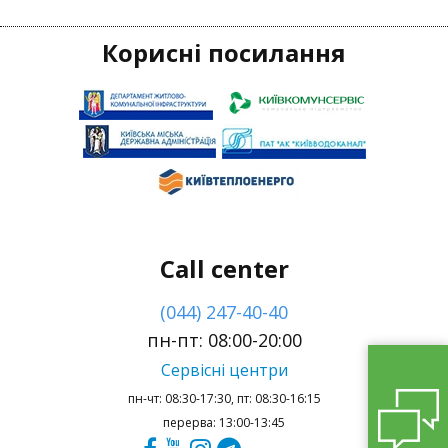
Корисні посилання
Call center
(044) 247-40-40
пн-пт: 08:00-20:00
Сервісні центри
пн-чт: 08:30-17:30, пт: 08:30-16:15
перерва: 13:00-13:45