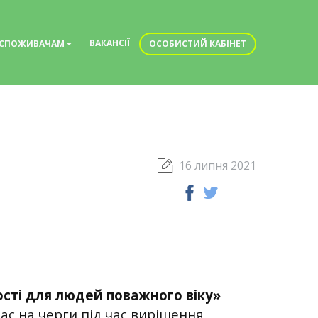
ВАКАНСІЇ
СПОЖИВАЧАМ
ОСОБИСТИЙ КАБІНЕТ
16 липня 2021
сті для людей поважного віку»
ас на черги під час вирішення