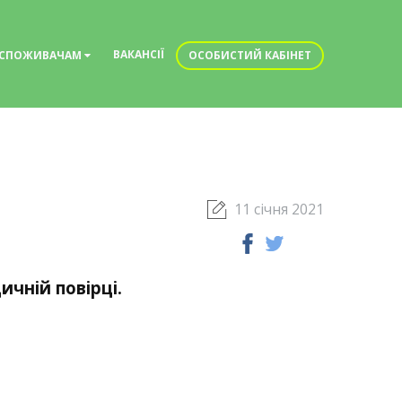
ВАКАНСІЇ
СПОЖИВАЧАМ
ОСОБИСТИЙ КАБІНЕТ
11 січня 2021
ичній повірці.