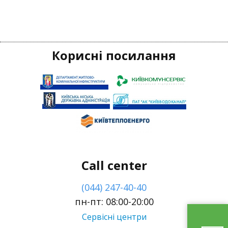
Корисні посилання
Call center
(044) 247-40-40
пн-пт: 08:00-20:00
Сервісні центри