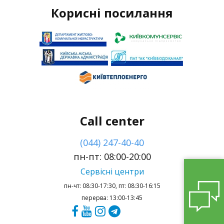
Корисні посилання
Call center
(044) 247-40-40
пн-пт: 08:00-20:00
Сервісні центри
пн-чт: 08:30-17:30, пт: 08:30-16:15
перерва: 13:00-13:45