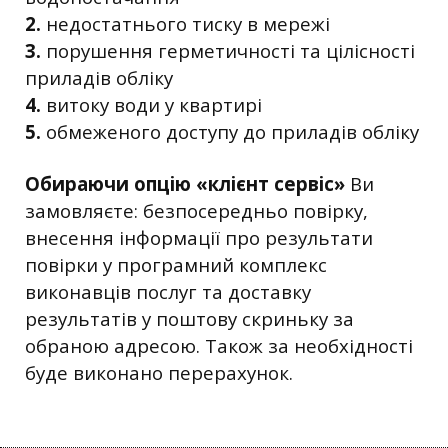
2.
недостатнього тиску в мережі
3.
порушення герметичності та цілісності
приладів обліку
4.
витоку води у квартирі
5.
обмеженого доступу до приладів обліку
Обираючи опцію «клієнт сервіс»
Ви
замовляєте: безпосередньо повірку,
внесення інформації про результати
повірки у програмний комплекс
виконавців послуг та доставку
результатів у поштову скриньку за
обраною адресою. Також за необхідності
буде виконано перерахунок.