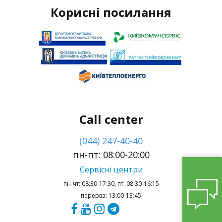
Корисні посилання
Call center
(044) 247-40-40
пн-пт: 08:00-20:00
Сервісні центри
пн-чт: 08:30-17:30, пт: 08:30-16:15
перерва: 13:00-13:45