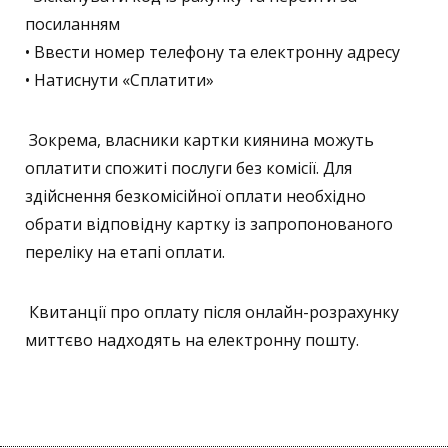
посиланням
• Ввести номер телефону та електронну адресу
• Натиснути «Сплатити»
Зокрема, власники картки киянина можуть
оплатити спожиті послуги без комісії. Для
здійснення безкомісійної оплати необхідно
обрати відповідну картку із запропонованого
переліку на етапі оплати.
Квитанції про оплату після онлайн-розрахунку
миттєво надходять на електронну пошту.