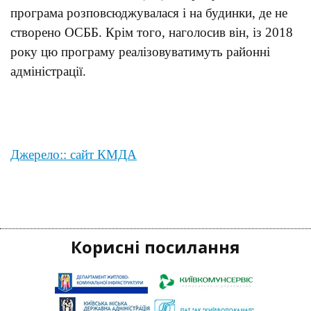
програма розповсюджувалася і на будинки, де не
створено ОСББ. Крім того, наголосив він, із 2018
року цю програму реалізовуватимуть районні
адміністрації.
Джерело:: сайт КМДА
Корисні посилання