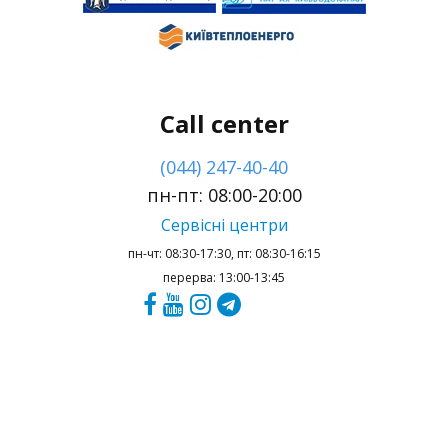
Call center
(044) 247-40-40
пн-пт: 08:00-20:00
Сервісні центри
пн-чт: 08:30-17:30, пт: 08:30-16:15
перерва: 13:00-13:45