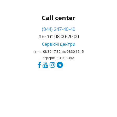
Call center
(044) 247-40-40
пн-пт: 08:00-20:00
Сервісні центри
пн-чт: 08:30-17:30, пт: 08:30-16:15
перерва: 13:00-13:45