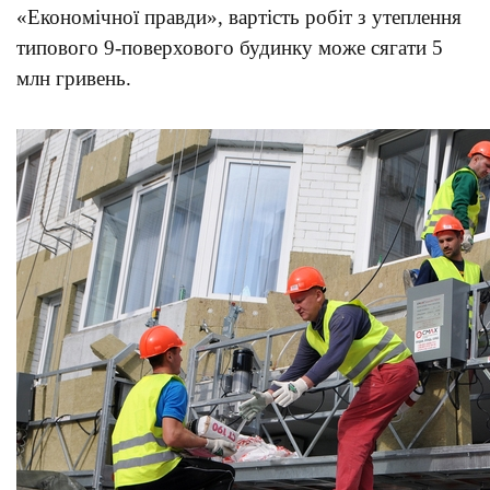
«Економічної правди», вартість робіт з утеплення
типового 9-поверхового будинку може сягати 5
млн гривень.