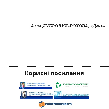
Алла ДУБРОВИК-РОХОВА, «День»
Корисні посилання