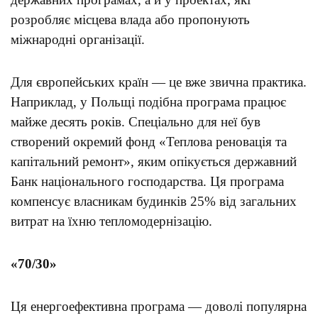
розробляє місцева влада або пропонують
міжнародні організації.
Для європейських країн — це вже звична практика.
Наприклад, у Польщі подібна програма працює
майже десять років. Спеціально для неї був
створений окремий фонд «Теплова реновація та
капітальний ремонт», яким опікується державний
Банк національного господарства. Ця програма
компенсує власникам будинків 25% від загальних
витрат на їхню тепломодернізацію.
«70/30»
Ця енергоефективна програма — доволі популярна