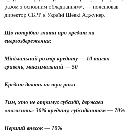
разом з основним обладнанням», — пояснював
директор ЄБРР в Україні Шевкі Аджунер.
Що потрібно знати про кредит на
енергозбереження:
Мінімальний розмір кредиту — 10 тисяч
гривень, максимальний — 50
Кредит дають на три роки
Тим, хто не отримує субсидії, держава
«погасить» 30% кредиту, субсидіантам — 70%
Перший внесок — 10%