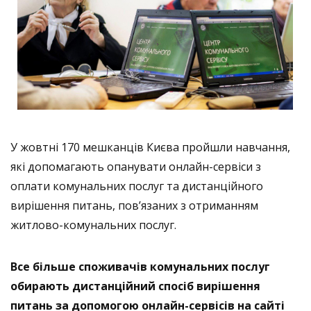
У жовтні 170 мешканців Києва пройшли навчання,
які допомагають опанувати онлайн-сервіси з
оплати комунальних послуг та дистанційного
вирішення питань, пов’язаних з отриманням
житлово-комунальних послуг.
Все більше споживачів комунальних послуг
обирають дистанційний спосіб вирішення
питань за допомогою онлайн-сервісів
на сайті