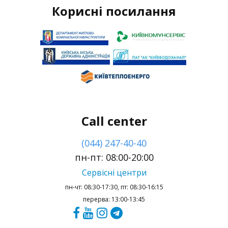
Корисні посилання
Call center
(044) 247-40-40
пн-пт: 08:00-20:00
Сервісні центри
пн-чт: 08:30-17:30, пт: 08:30-16:15
перерва: 13:00-13:45