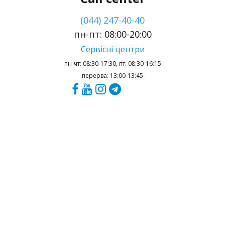
(044) 247-40-40
пн-пт: 08:00-20:00
Сервісні центри
пн-чт: 08:30-17:30, пт: 08:30-16:15
перерва: 13:00-13:45