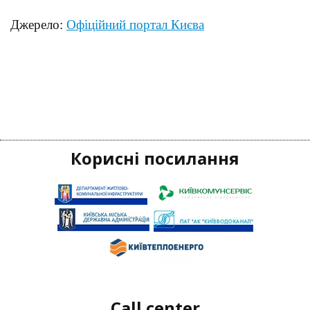
Джерело:
Офіційний портал Києва
Корисні посилання
Call center