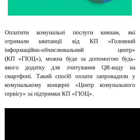
Оплатити комунальні послуги киянам, які
отримали квитанції від КП «Головний
інформаційно-обчислювальний центр»
(КП «ГІОЦ»), можна буде за допомогою будь-
якого додатку для зчитування QR-коду на
смартфоні. Такий спосіб оплати запровадили у
комунальному концерні «Центр комунального
сервісу» за підтримки КП «ГІОЦ».