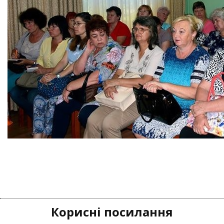
Корисні посилання