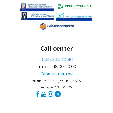
Call center
(044) 247-40-40
пн-пт: 08:00-20:00
Сервісні центри
пн-чт: 08:30-17:30, пт: 08:30-16:15
перерва: 13:00-13:45