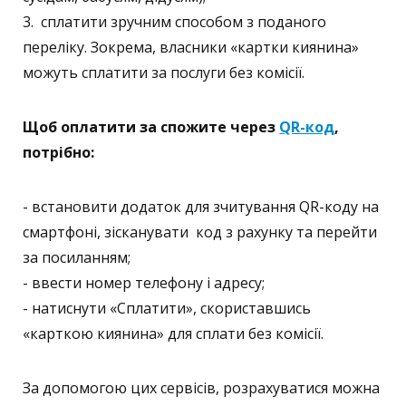
3. сплатити зручним способом з поданого
переліку. Зокрема, власники «картки киянина»
можуть сплатити за послуги без комісії.
Щоб оплатити за спожите через
QR-код
,
потрібно:
- встановити додаток для зчитування QR-коду на
смартфоні, зісканувати код з рахунку та перейти
за посиланням;
- ввести номер телефону і адресу;
- натиснути «Сплатити», скориставшись
«карткою киянина» для сплати без комісії.
За допомогою цих сервісів, розрахуватися можна