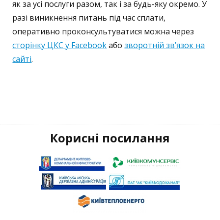
як за усі послуги разом, так і за будь-яку окремо. У
разі виникнення питань під час сплати,
оперативно проконсультуватися можна через
сторінку ЦКС у Facebook
або
зворотній зв’язок на
сайті
.
Корисні посилання