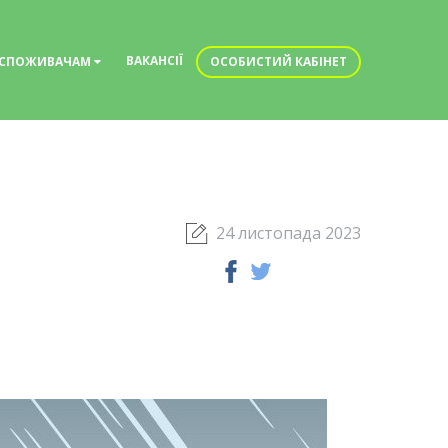
ВАКАНСІЇ
СПОЖИВАЧАМ
ОСОБИСТИЙ КАБІНЕТ
24 листопада 2023