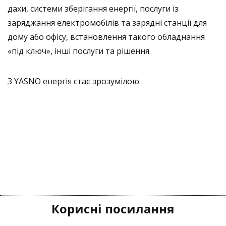
дахи, системи зберігання енергії, послуги із
заряджання електромобілів та зарядні станції для
дому або офісу, встановлення такого обладнання
«під ключ», інші послуги та рішення.
З YASNO енергія стає зрозумілою.
Корисні посилання