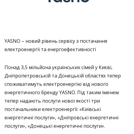
YASNO – новий рівень сервісу з постачання
електроенергії та енергоефективності
Понад 3,5 мільйона українських сімей у Києві,
Дніпропетровській та Донецькій областях тепер
споживатимуть електроенергію від нового
енергетичного бренду YASNO. Під таким іменем
тепер надають послуги нової якості три
постачальники електроенергії: «Київські
енергетичні послуги», «Дніпровські енергетичні
послуги», «Донецькі енергетичні послуги».