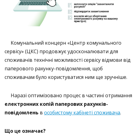
Комунальний концерн «Центр комунального
сервісу» (ЦКС) продовжує удосконалювати для
споживачів технічні можливості сервісу відмови від
паперового рахунку-повідомлення, щоб
споживачам було користуватися ним ще зручніше.
Наразі оптимізовано процес в частині отримання
електронних копій паперових рахунків-
повідомлень
в
особистому кабінеті споживача
.
Що це означає?