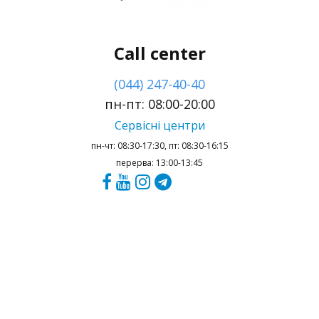
Call center
(044) 247-40-40
пн-пт: 08:00-20:00
Сервісні центри
пн-чт: 08:30-17:30, пт: 08:30-16:15
перерва: 13:00-13:45