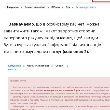
Зазначаємо
, що в особистому кабінеті можна
завантажити також і макет зворотної сторони
паперового рахунку-повідомлення, щоб завжди
бути в курсі актуальної інформації від виконавців
житлово-комунальних послуг
(малюнок 2).