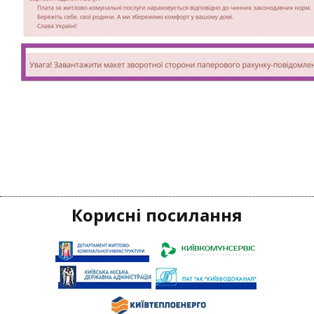
Корисні посилання