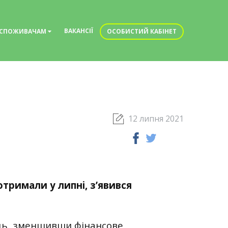
ВАКАНСІЇ
СПОЖИВАЧАМ
ОСОБИСТИЙ КАБІНЕТ
12 липня 2021
тримали у липні, з’явився
ідь, зменшивши фінансове