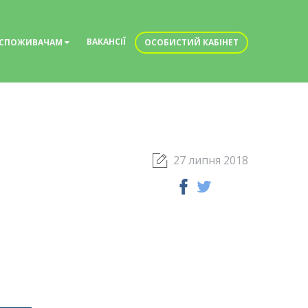
ВАКАНСІЇ
СПОЖИВАЧАМ
ОСОБИСТИЙ КАБІНЕТ
27 липня 2018