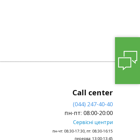
Call center
(044) 247-40-40
пн-пт: 08:00-20:00
Сервісні центри
пн-чт: 08:30-17:30, пт: 08:30-16:15
перерва: 13:00-13:45