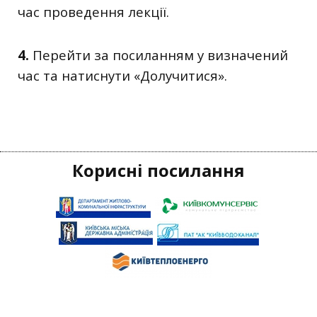
час проведення лекції.
4.
Перейти за посиланням у визначений
час та натиснути «Долучитися».
Корисні посилання