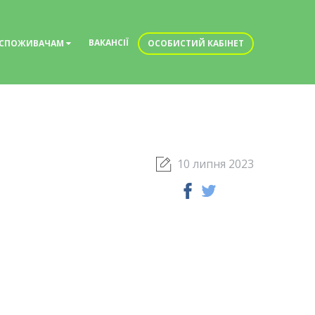
ВАКАНСІЇ
СПОЖИВАЧАМ
ОСОБИСТИЙ КАБІНЕТ
10 липня 2023