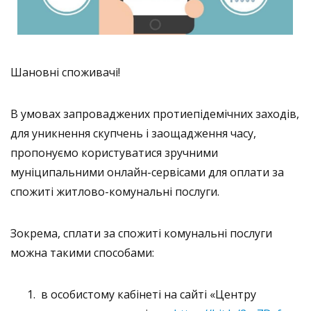
Шановні споживачі!
В умовах запроваджених протиепідемічних заходів,
для уникнення скупчень і заощадження часу,
пропонуємо користуватися зручними
муніципальними онлайн-сервісами для оплати за
спожиті житлово-комунальні послуги.
Зокрема, сплати за спожиті комунальні послуги
можна такими способами:
в особистому кабінеті на сайті «Центру