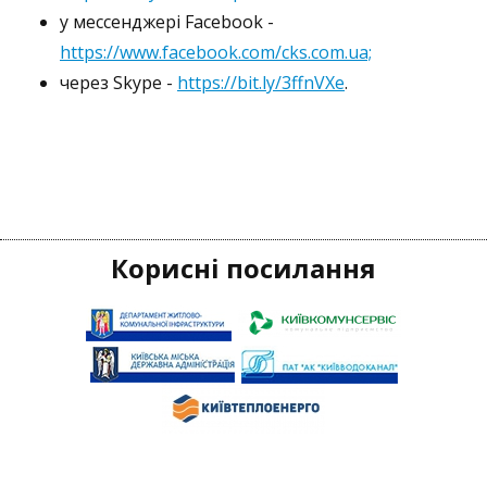
у мессенджері Facebook -
https://www.facebook.com/cks.com.ua;
через Skype -
https://bit.ly/3ffnVXe
.
Корисні посилання