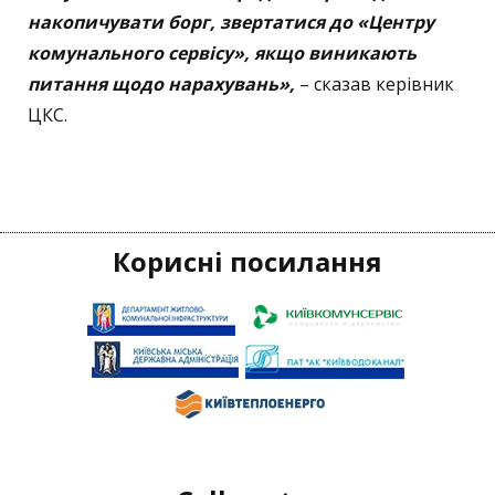
накопичувати борг, звертатися до «Центру
комунального сервісу», якщо виникають
питання щодо нарахувань»,
– сказав керівник
ЦКС.
Корисні посилання