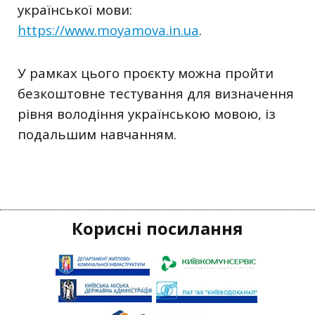
української мови:
https://www.moyamova.in.ua
.
У рамках цього проєкту можна пройти
безкоштовне тестування для визначення
рівня володіння українською мовою, із
подальшим навчанням.
Корисні посилання