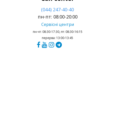
(044) 247-40-40
пн-пт: 08:00-20:00
Сервісні центри
пн-чт: 08:30-17:30, пт: 08:30-16:15
перерва: 13:00-13:45