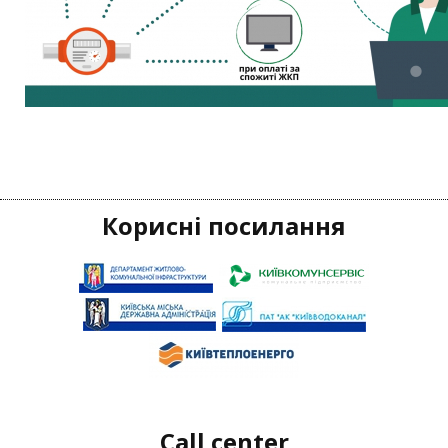
Корисні посилання
Call center