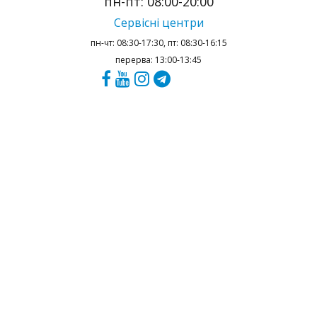
пн-пт: 08:00-20:00
Сервісні центри
пн-чт: 08:30-17:30, пт: 08:30-16:15
перерва: 13:00-13:45