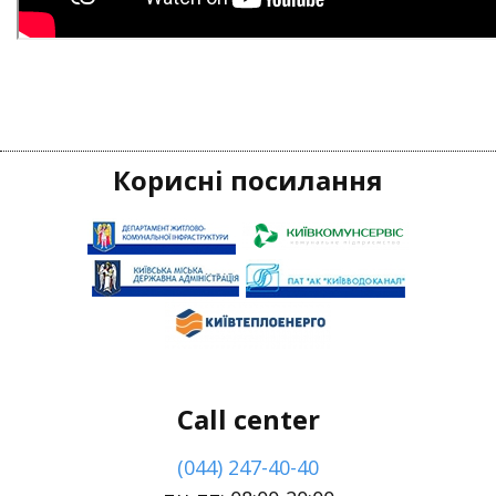
Корисні посилання
Call center
(044) 247-40-40