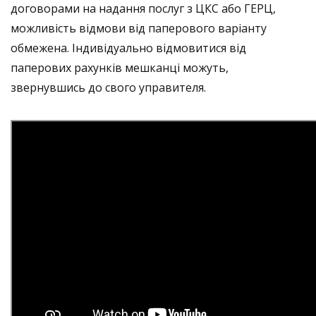
договорами на надання послуг з ЦКС або ГЕРЦ,
можливість відмови від паперового варіанту
обмежена. Індивідуально відмовитися від
паперових рахунків мешканці можуть,
звернувшись до свого управителя.