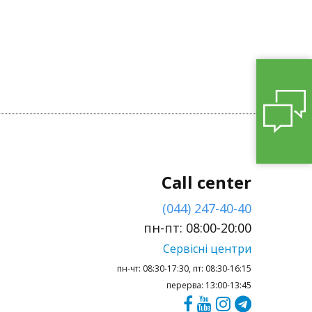
Call center
(044) 247-40-40
пн-пт: 08:00-20:00
Сервісні центри
пн-чт: 08:30-17:30, пт: 08:30-16:15
перерва: 13:00-13:45