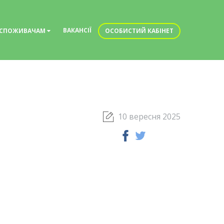
ВАКАНСІЇ
СПОЖИВАЧАМ
ОСОБИСТИЙ КАБІНЕТ
10 вересня 2025