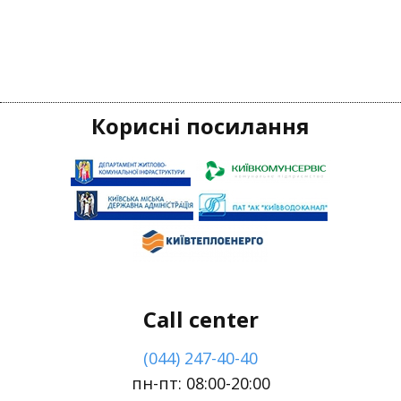
Корисні посилання
Call center
(044) 247-40-40
пн-пт: 08:00-20:00