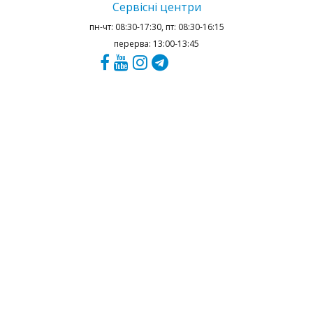
Сервісні центри
пн-чт: 08:30-17:30, пт: 08:30-16:15
перерва: 13:00-13:45