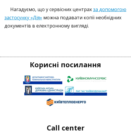
Нагадуємо, що у сервісних центрах
за допомогою
застосунку «Дія»
можна подавати копії необхідних
документів в електронному вигляді.
Корисні посилання
Call center