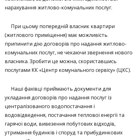
нарахування житлово-комунальних послуг.
При цьому попередній власник квартири
(житлового приміщення) має можливість
припинити дію договорів про надання житлово-
комунальних послуг, не чекаючи звернення нового
власника. Зробити це можна, скориставшись
послугами КК «Центр комунального сервісу» (ЦКС).
Наші фахівці приймають документи для
укладання договорів про надання послуг із
централізованого водопостачання і
водовідведення, постачання теплової енергії та
гарячої води, вивезення побутових відходів,
утримання будинків і споруд та прибудинкових