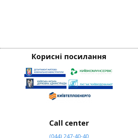
Корисні посилання
Call center
(044) 247-40-40