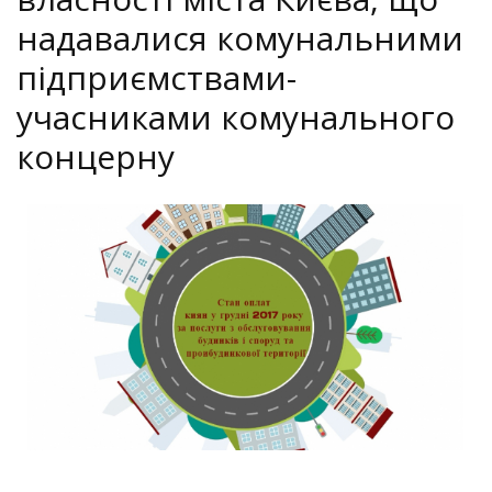
надавалися комунальними
підприємствами-
учасниками комунального
концерну