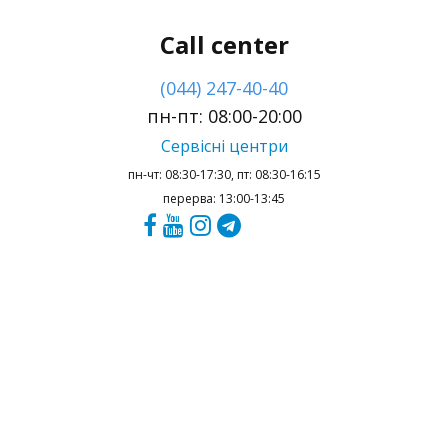
Call center
(044) 247-40-40
пн-пт: 08:00-20:00
Сервісні центри
пн-чт: 08:30-17:30, пт: 08:30-16:15
перерва: 13:00-13:45