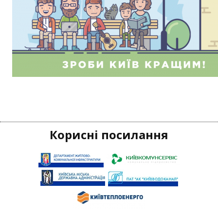
Корисні посилання