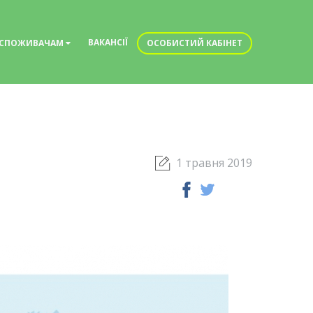
ВАКАНСІЇ
СПОЖИВАЧАМ
ОСОБИСТИЙ КАБІНЕТ
1 травня 2019