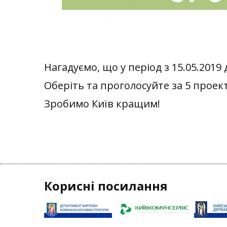
Нагадуємо, що у період з 15.05.201
Оберіть та проголосуйте за 5 проект
Зробимо Київ кращим!
Корисні посилання