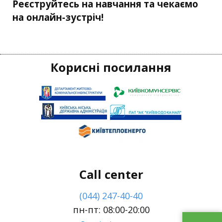
Реєструйтесь на навчання та чекаємо
на онлайн-зустріч!
Корисні посилання
Call center
(044) 247-40-40
пн-пт: 08:00-20:00