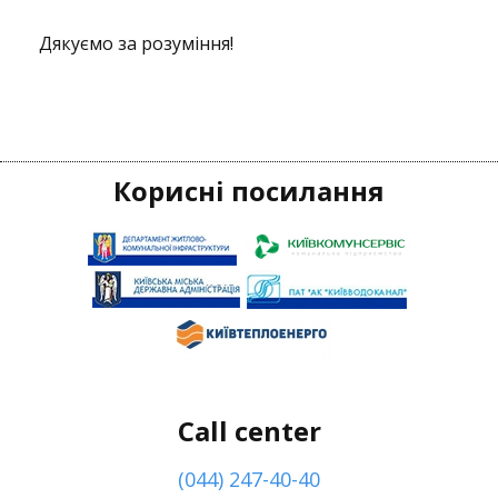
Дякуємо за розуміння!
Корисні посилання
Call center
(044) 247-40-40