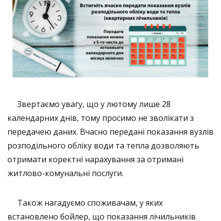
Звертаємо увагу, що у лютому лише 28
календарних днів, тому просимо не зволікати з
передачею даних. Вчасно передані показання вузлів
розподільного обліку води та тепла дозволяють
отримати коректні нарахування за отримані
житлово-комунальні послуги.
​ Також нагадуємо споживачам, у яких
встановлено бойлер, що показання лічильників