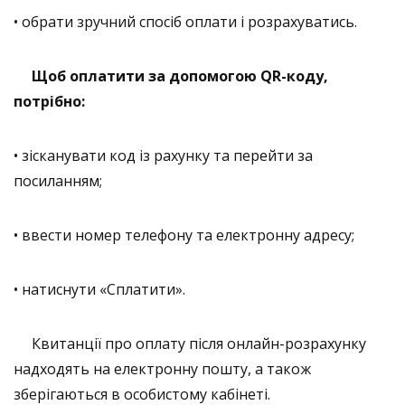
• обрати зручний спосіб оплати і розрахуватись.
Щоб оплатити за допомогою QR-коду,
потрібно:
• зісканувати код із рахунку та перейти за
посиланням;
• ввести номер телефону та електронну адресу;
• натиснути «Сплатити».
Квитанції про оплату після онлайн-розрахунку
надходять на електронну пошту, а також
зберігаються в особистому кабінеті.