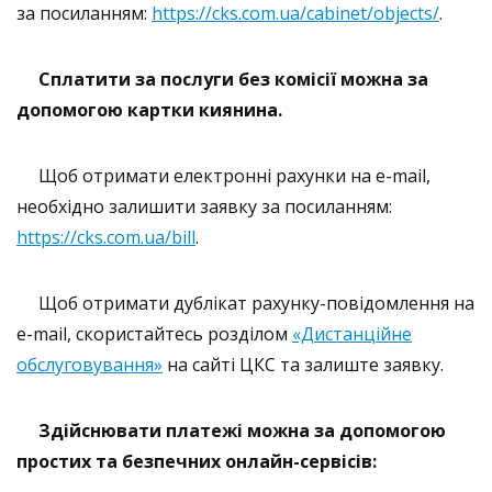
за посиланням:
https://cks.com.ua/cabinet/objects/
.
Сплатити за послуги без комісії можна за
допомогою картки киянина.
Щоб отримати електронні рахунки на e-mail,
необхідно залишити заявку за посиланням:
https://cks.com.ua/bill
.
Щоб отримати дублікат рахунку-повідомлення на
e-mail, скористайтесь розділом
«Дистанційне
обслуговування»
на сайті ЦКС та залиште заявку.
Здійснювати платежі можна за допомогою
простих та безпечних онлайн-сервісів: