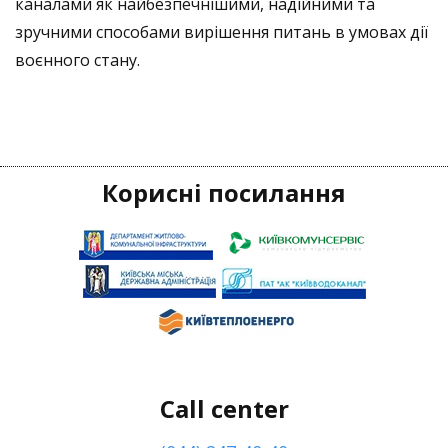
каналами як найбезпечнішими, надійними та
зручними способами вирішення питань в умовах дії
воєнного стану.
Корисні посилання
Call center