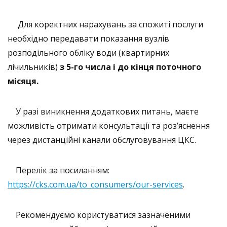
Для коректних нарахувань за спожиті послуги
необхідно передавати показання вузлів
розподільного обліку води (квартирних
лічильників)
з 5-го числа і до кінця поточного
місяця.
У разі виникнення додаткових питань, маєте
можливість отримати консультації та роз’яснення
через дистанційні канали обслуговування ЦКС.
Перелік за посиланням:
https://cks.com.ua/to_consumers/our-services
.
Рекомендуємо користуватися зазначеними