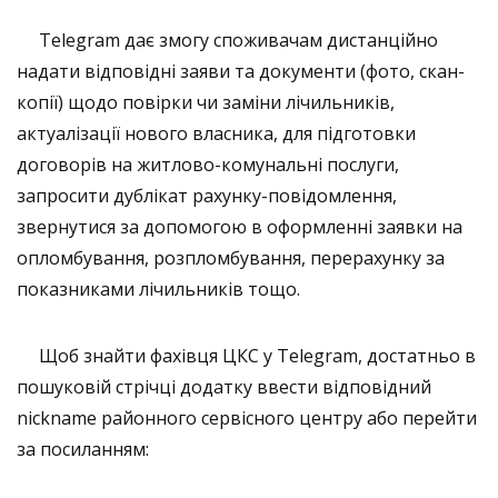
Telegram дає змогу споживачам дистанційно
надати відповідні заяви та документи (фото, скан-
копії) щодо повірки чи заміни лічильників,
актуалізації нового власника, для підготовки
договорів на житлово-комунальні послуги,
запросити дублікат рахунку-повідомлення,
звернутися за допомогою в оформленні заявки на
опломбування, розпломбування, перерахунку за
показниками лічильників тощо.
Щоб знайти фахівця ЦКС у Telegram, достатньо в
пошуковій стрічці додатку ввести відповідний
nickname районного сервісного центру або перейти
за посиланням: