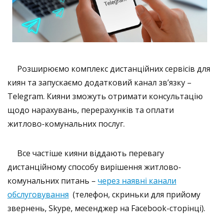
Розширюємо комплекс дистанційних сервісів для
киян та запускаємо додатковий канал зв’язку –
Telegram. Кияни зможуть отримати консультацію
щодо нарахувань, перерахунків та оплати
житлово-комунальних послуг.
Все частіше кияни віддають перевагу
дистанційному способу вирішення житлово-
комунальних питань –
через наявні канали
обслуговування
(телефон, скриньки для прийому
звернень, Skype, месенджер на Facebook-сторінці).