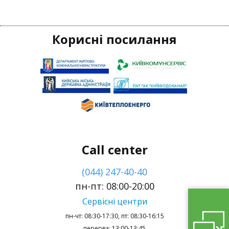
Корисні посилання
Call center
(044) 247-40-40
пн-пт: 08:00-20:00
Сервісні центри
пн-чт: 08:30-17:30, пт: 08:30-16:15
перерва: 13:00-13:45