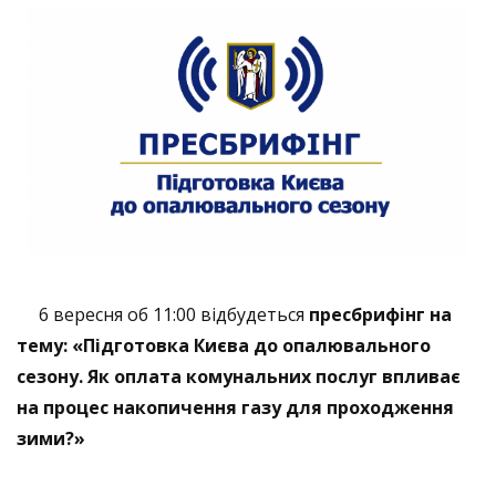
6 вересня об 11:00 відбудеться
пресбрифінг
на
тему: «Підготовка Києва до опалювального
сезону. Як оплата комунальних послуг впливає
на процес накопичення газу для проходження
зими?»